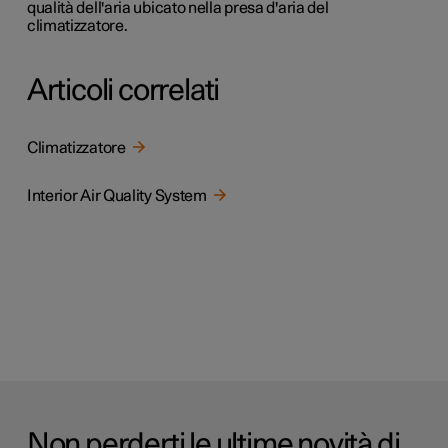
qualità dell'aria ubicato nella presa d'aria del
climatizzatore.
Articoli correlati
Climatizzatore
Interior Air Quality System
Non perderti le ultime novità di