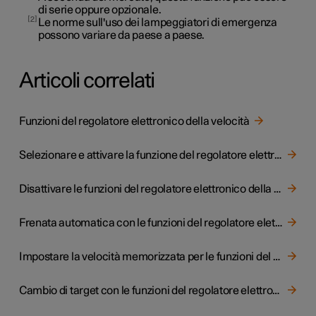
di serie oppure opzionale.
2
Le norme sull'uso dei lampeggiatori di emergenza
possono variare da paese a paese.
Articoli correlati
Funzioni del regolatore elettronico della velocità
Selezionare e attivare la funzione del regolatore elettronico della velocità
Disattivare le funzioni del regolatore elettronico della velocità
Frenata automatica con le funzioni del regolatore elettronico della velocità
Impostare la velocità memorizzata per le funzioni del regolatore elettronico della velocità
Cambio di target con le funzioni del regolatore elettronico della velocità