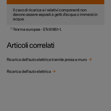
Il cavo di ricarica e i relativi componenti non
devono essere esposti a getti d'acqua o immersi in
acqua.
1
Norma europea - EN 61851-1.
Articoli correlati
Ricarica dell'auto elettrica tramite presa a muro
Ricarica dell'auto elettrica