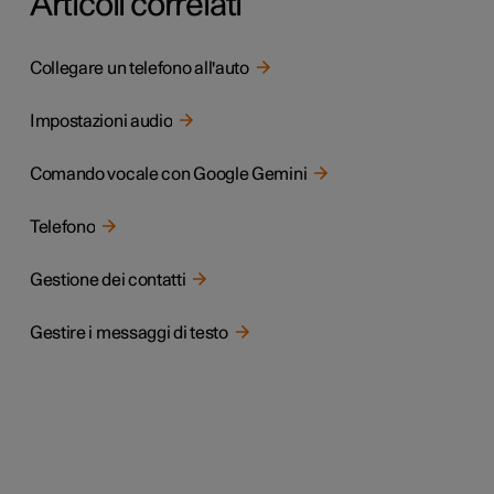
Articoli correlati
Collegare un telefono all'auto
Impostazioni audio
Comando vocale con Google Gemini
Telefono
Gestione dei contatti
Gestire i messaggi di testo