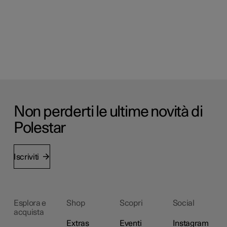
Non perderti le ultime novità di
Polestar
Iscriviti
Esplora e
Shop
Scopri
Social
acquista
Extras
Eventi
Instagram