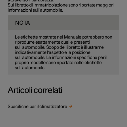
Sul libretto di immatricolazione sono riportate maggiori
informazioni sull'automobile.
NOTA
Le etichette mostrate nel Manuale potrebbero non
riprodurre esattamente quelle presenti
sull'automobile. Scopo del libretto è illustrarne
indicativamente l'aspetto e la posizione
sull'automobile. Le informazioni specifiche per il
proprio modello sono riportate nelle etichette
sull'automobile.
Articoli correlati
Specifiche per il climatizzatore