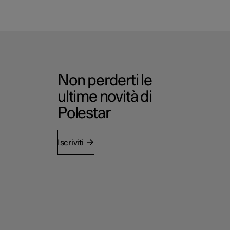
Non perderti le
ultime novità di
Polestar
Iscriviti