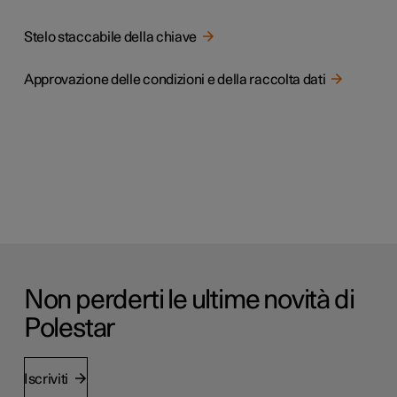
Stelo staccabile della chiave
Approvazione delle condizioni e della raccolta dati
Non perderti le ultime novità di
Polestar
Iscriviti