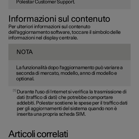
Polestar Customer Support.
Informazioni sul contenuto
Per ulteriori informazioni sul contenuto
dell'aggiornamento software, toccare il simbolo delle
informazioni nel display centrale.
NOTA
La funzionalità dopo l'aggiornamento può variare a
seconda di mercato, modello, anno di modello e
optional.
1
Durante l'uso di Internet si verifica la trasmissione di
dati (traffico di dati) che potrebbe comportare
addebiti. Polestar sostiene le spese per il traffico dati
per gli aggiornamenti del sistema quando non è
inserita una propria scheda SIM.
Articoli correlati