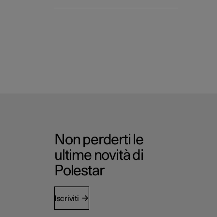
Non perderti le
ultime novità di
Polestar
Iscriviti