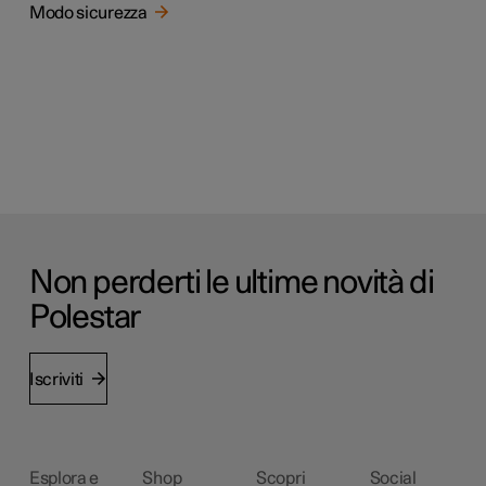
Modo sicurezza
Non perderti le ultime novità di
Polestar
Iscriviti
Esplora e
Shop
Scopri
Social