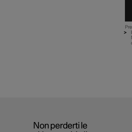
Pre
Non perderti le