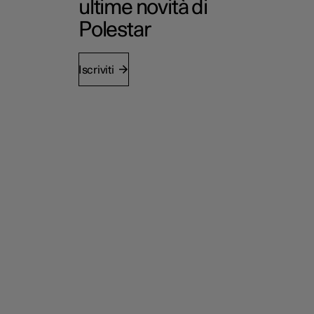
ultime novità di
Polestar
Iscriviti