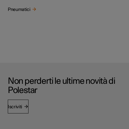
Pneumatici
Non perderti le ultime novità di
Polestar
Iscriviti