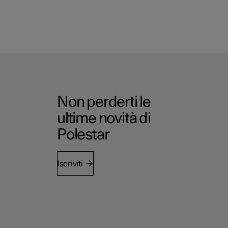
Non perderti le
ultime novità di
Polestar
Iscriviti