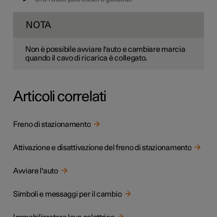
NOTA
Non è possibile avviare l'auto e cambiare marcia
quando il cavo di ricarica è collegato.
Articoli correlati
Freno di stazionamento
Attivazione e disattivazione del freno di stazionamento
Avviare l'auto
Simboli e messaggi per il cambio