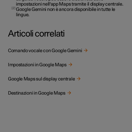
impostazioni nell'app Maps tramite il display centrale.
2
Google Gemini non è ancora disponibile in tutte le
lingue.
Articoli correlati
Comando vocale con Google Gemini
Impostazioni in Google Maps
Google Maps sul display centrale
Destinazioni in Google Maps