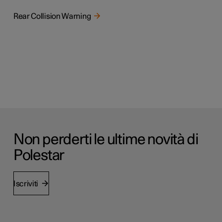
Rear Collision Warning
Non perderti le ultime novità di
Polestar
Iscriviti