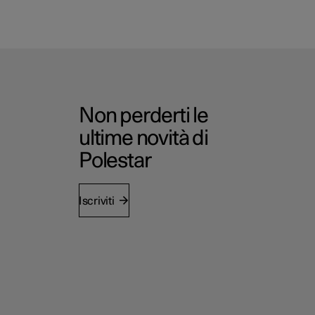
Non perderti le
ultime novità di
Polestar
Iscriviti