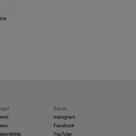
are
opri
Social
enti
Instagram
ews
Facebook
stenibilità
YouTube