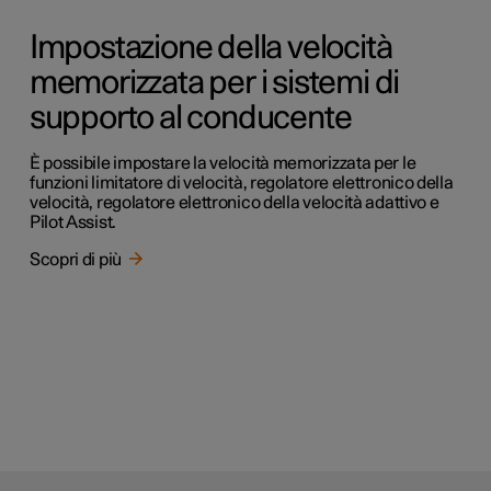
Impostazione della velocità
memorizzata per i sistemi di
supporto al conducente
È possibile impostare la velocità memorizzata per le
funzioni limitatore di velocità, regolatore elettronico della
velocità, regolatore elettronico della velocità adattivo e
Pilot Assist.
Scopri di più