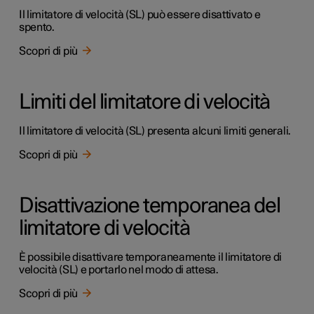
Il limitatore di velocità (SL) può essere disattivato e
spento.
Scopri di più
Limiti del limitatore di velocità
Il limitatore di velocità (SL) presenta alcuni limiti generali.
Scopri di più
Disattivazione temporanea del
limitatore di velocità
È possibile disattivare temporaneamente il limitatore di
velocità (SL) e portarlo nel modo di attesa.
Scopri di più