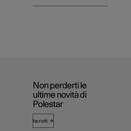
Non perderti le
ultime novità di
Polestar
Iscriviti