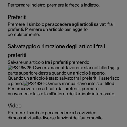
Per tornare indietro, premere la freccia indietro.
Preferiti
Premere il simbolo per accedere agli articoli salvati fra i
preferiti. Premere un articolo per leggerlo
completamente.
Salvataggio o rimozione degli articoli fra i
preferiti
Salvare un articolo fra i preferiti premendo
nella
parte superiore destra quando un articolo è aperto.
Quando un articolo è stato salvato fra i preferiti, l'asterisco
è pieno:
.
Per rimuovere un articolo dai preferiti, premere
nuovamente la stella all'interno dell'articolo interessato.
Video
Premere il simbolo per accedere a brevi video
dimostrativi sulle diverse funzioni dell'automobile.