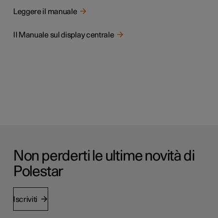
Leggere il manuale
Il Manuale sul display centrale
Non perderti le ultime novità di
Polestar
Iscriviti