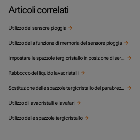
Articoli correlati
Utilizzo del sensore pioggia
Utilizzo della funzione di memoria del sensore pioggia
Impostare le spazzole tergicristallo in posizione di servizio
Rabbocco del liquido lavacristalli
Sostituzione delle spazzole tergicristallo del parabrezza
Utilizzo di lavacristalli e lavafari
Utilizzo delle spazzole tergicristallo