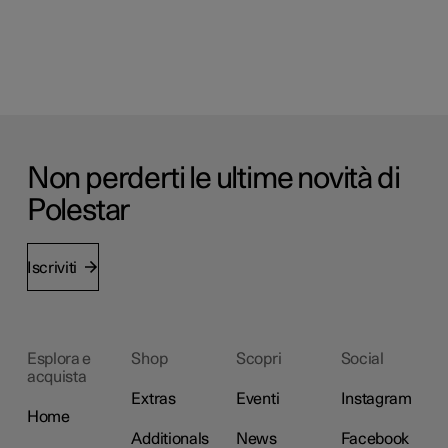
Non perderti le ultime novità di
Polestar
Iscriviti
Esplora e
Shop
Scopri
Social
acquista
Extras
Eventi
Instagram
Home
Additionals
News
Facebook