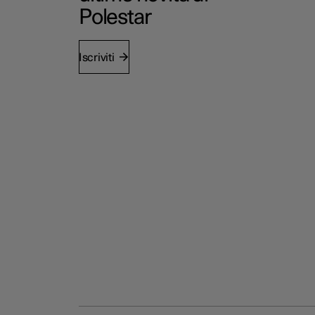
Polestar
Iscriviti