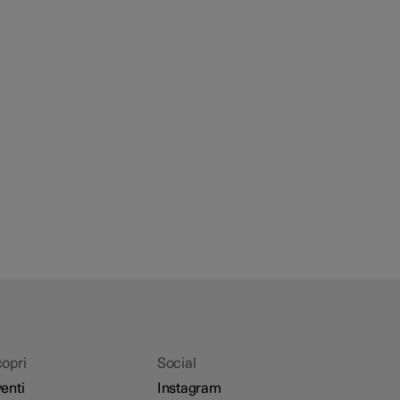
opri
Social
enti
Instagram