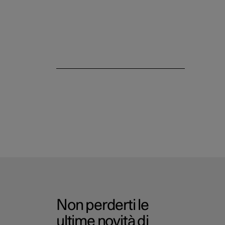
Non perderti le
ultime novità di