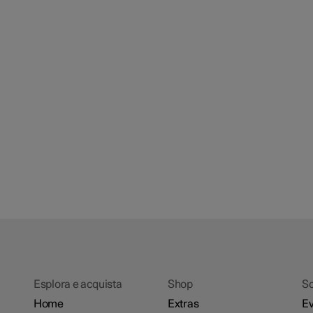
Esplora e acquista
Shop
Sc
Home
Extras
Ev