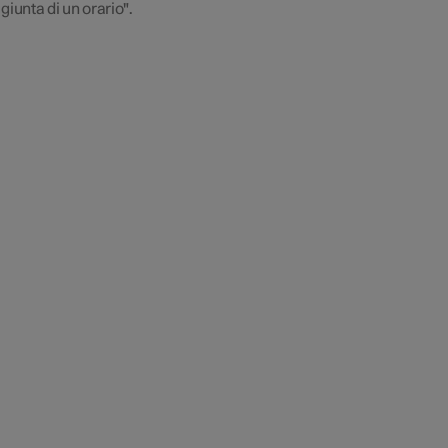
giunta di un orario".