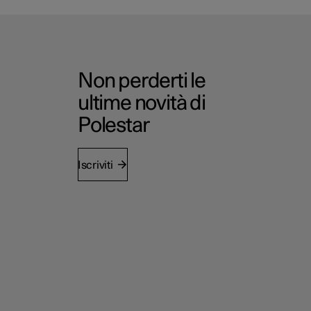
Non perderti le
ultime novità di
Polestar
Iscriviti