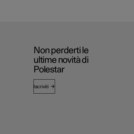
Non perderti le
ultime novità di
Polestar
Iscriviti