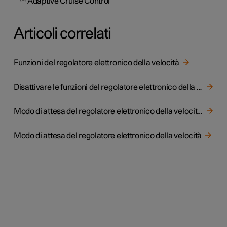
Adaptive Cruise Control
Articoli correlati
Funzioni del regolatore elettronico della velocità
Disattivare le funzioni del regolatore elettronico della velocità
Modo di attesa del regolatore elettronico della velocità adattivo
Modo di attesa del regolatore elettronico della velocità