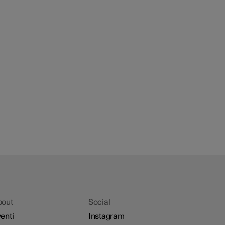
bout
Social
enti
Instagram