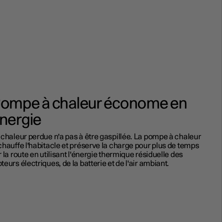
ompe à chaleur économe en
nergie
 chaleur perdue n'a pas à être gaspillée. La pompe à chaleur
chauffe l'habitacle et préserve la charge pour plus de temps
r la route en utilisant l'énergie thermique résiduelle des
teurs électriques, de la batterie et de l'air ambiant.