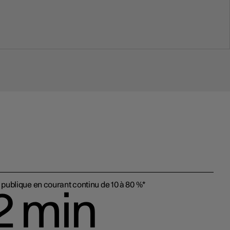
publique en courant continu de 10 à 80 %*
2 min