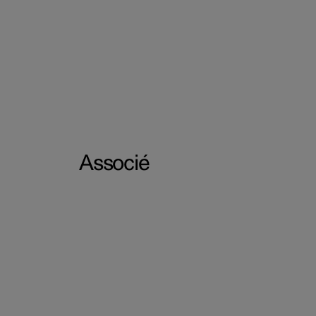
Associé