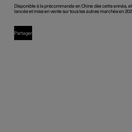
Disponible à la précommande en Chine dès cette année, ell
lancée et mise en vente sur tous les autres marchés en 202
Partager