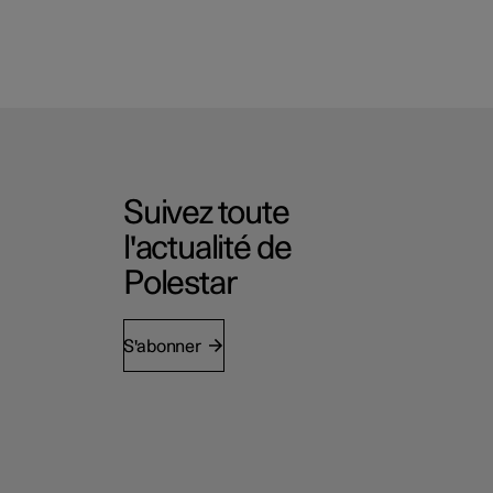
Suivez toute
l'actualité de
Polestar
S'abonner