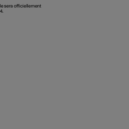
e sera officiellement
4.