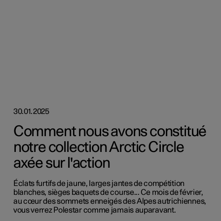
30.01.2025
Comment nous avons constitué
notre collection Arctic Circle
axée sur l'action
Éclats furtifs de jaune, larges jantes de compétition
blanches, sièges baquets de course... Ce mois de février,
au cœur des sommets enneigés des Alpes autrichiennes,
vous verrez Polestar comme jamais auparavant.