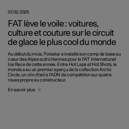
07.02.2025
FAT lève le voile : voitures,
culture et couture sur le circuit
de glace le plus cool du monde
Au début du mois, Polestar a installé son camp de base au
cœur des Alpes autrichiennes pour la FAT International
Ice Race de cette année. Entre Hot Laps et Hot Shots, le
monde a eu un premier aperçu de la collection Arctic
Circle, un clin d'œil à l'ADN de compétition sur quatre
roues propre au constructeur.
En savoir plus