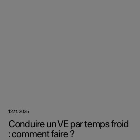
12.11.2025
Conduire un VE par temps froid
: comment faire ?