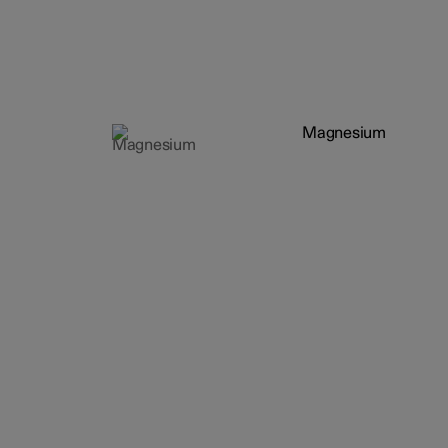
Magnesium