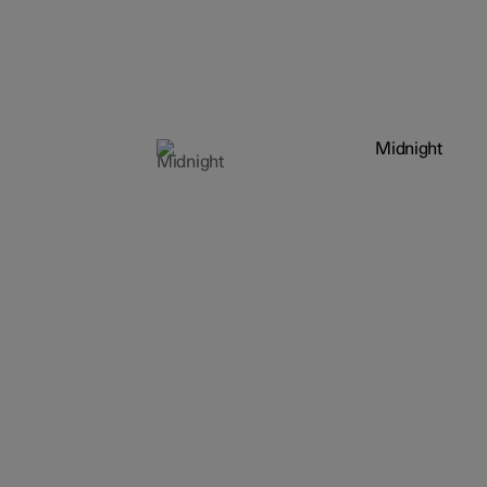
Midnight