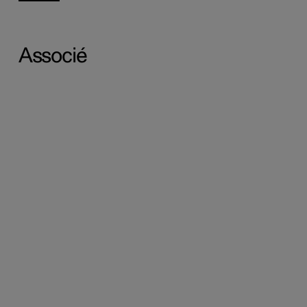
Associé