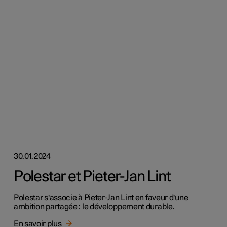
30.01.2024
Polestar et Pieter-Jan Lint
Polestar s'associe à Pieter-Jan Lint en faveur d'une
ambition partagée : le développement durable.
En savoir plus