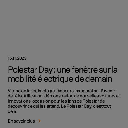
15.11.2023
Polestar Day : une fenêtre sur la
mobilité électrique de demain
Vitrine de la technologie, discours inaugural sur l'avenir
de l'électrification, démonstration de nouvelles voitures et
innovations, occasion pour les fans de Polestar de
découvrir ce qui les attend. Le Polestar Day, c'est tout
cela.
En savoir plus