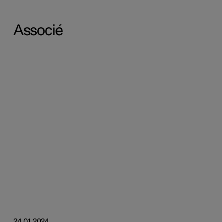
Associé
24.01.2024