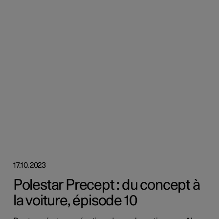
17.10.2023
Polestar Precept : du concept à
la voiture, épisode 10