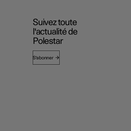
Suivez toute
l'actualité de
Polestar
S'abonner