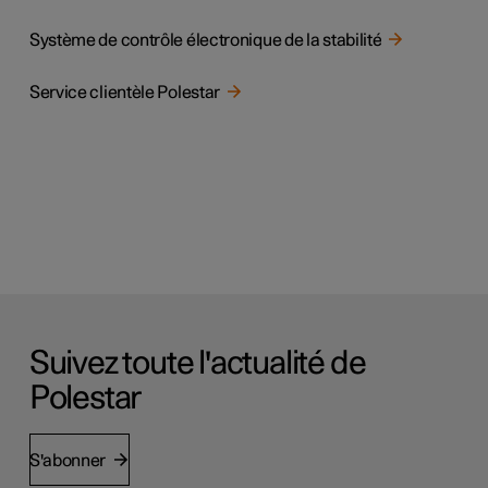
Système de contrôle électronique de la stabilité
Service clientèle Polestar
Suivez toute l'actualité de
Polestar
S'abonner