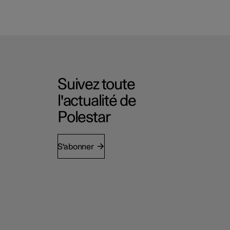
Suivez toute
l'actualité de
Polestar
S'abonner