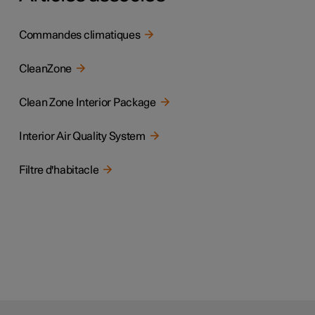
Commandes climatiques
CleanZone
Clean Zone Interior Package
Interior Air Quality System
Filtre d'habitacle