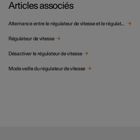
Articles associés
Alternance entre le régulateur de vitesse et le régulateur adaptatif de vitesse à l'écran central
Régulateur de vitesse
Désactiver le régulateur de vitesse
Mode veille du régulateur de vitesse