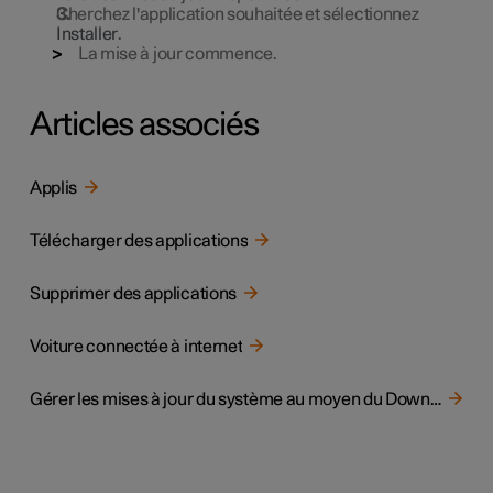
Cherchez l'application souhaitée et sélectionnez
Installer
.
La mise à jour commence.
Articles associés
Applis
Télécharger des applications
Supprimer des applications
Voiture connectée à internet
Gérer les mises à jour du système au moyen du Download Center