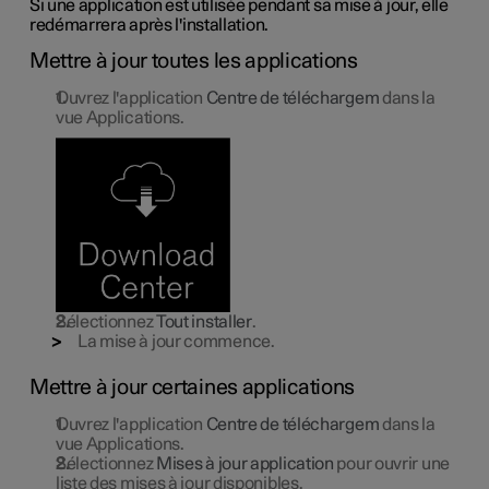
Si une application est utilisée pendant sa mise à jour, elle
redémarrera après l'installation.
Mettre à jour toutes les applications
Ouvrez l'application
Centre de téléchargem
dans la
vue Applications.
Sélectionnez
Tout installer
.
La mise à jour commence.
Mettre à jour certaines applications
Ouvrez l'application
Centre de téléchargem
dans la
vue Applications.
Sélectionnez
Mises à jour application
pour ouvrir une
liste des mises à jour disponibles.