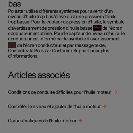
bas
Polestar utilise différents systèmes pour avertir d'un
niveau d'huile trop bas/élevé ou d'une pression d'huile
trop basse. Pour le capteur de pression d'huile, le symbole
d'avertissement de pression d'huile basse
de l'écran
conducteur est utilisé. Pour le capteur de niveau d'huile, le
conducteur est informé par le symbole d'avertissement
de l'écran conducteur et par message texte.
Contactez le Polestar Customer Support pour plus
d'informations.
Articles associés
Conditions de conduite difficiles pour l'huile moteur
Contrôler le niveau et ajouter de l'huile moteur
Caractéristiques de l'huile moteur