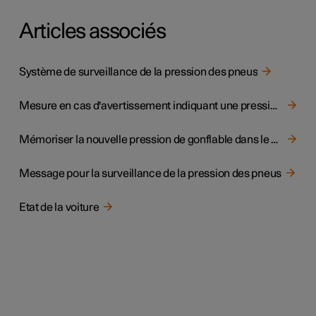
Articles associés
Système de surveillance de la pression des pneus
Mesure en cas d'avertissement indiquant une pression de pneu basse
Mémoriser la nouvelle pression de gonflable dans le système de surveillance
Message pour la surveillance de la pression des pneus
Etat de la voiture