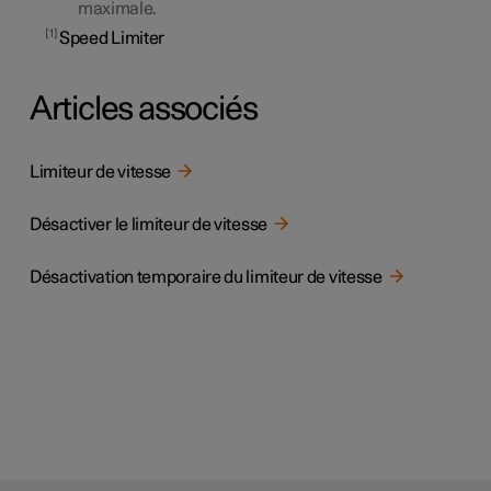
maximale.
1
Speed Limiter
Articles associés
Limiteur de vitesse
Désactiver le limiteur de vitesse
Désactivation temporaire du limiteur de vitesse