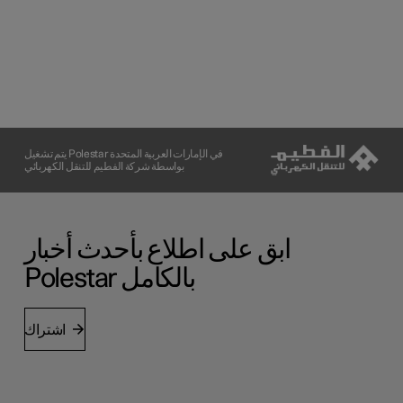
يتم تشغيل Polestar في الإمارات العربية المتحدة
بواسطة شركة الفطيم للتنقل الكهربائي
ابق على اطلاع بأحدث أخبار
Polestar بالكامل
اشتراك