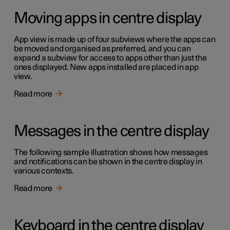
Moving apps in centre display
App view is made up of four subviews where the apps can
be moved and organised as preferred, and you can
expand a subview for access to apps other than just the
ones displayed. New apps installed are placed in app
view.
Read more
Messages in the centre display
The following sample illustration shows how messages
and notifications can be shown in the centre display in
various contexts.
Read more
Keyboard in the centre display