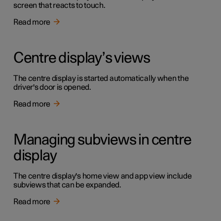
screen that reacts to touch.
Read more
Centre display’s views
The centre display is started automatically when the
driver's door is opened.
Read more
Managing subviews in centre
display
The centre display's home view and app view include
subviews that can be expanded.
Read more