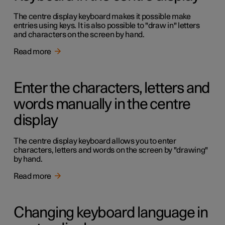
The centre display keyboard makes it possible make
entries using keys. It is also possible to "draw in" letters
and characters on the screen by hand.
Read more
Enter the characters, letters and
words manually in the centre
display
The centre display keyboard allows you to enter
characters, letters and words on the screen by "drawing"
by hand.
Read more
Changing keyboard language in