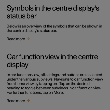
Symbols in the centre display's
status bar
Below is an overview of the symbols that can be shown in
the centre display's status bar.
Read more
Car function view in the centre
display
In car function view, all settings and buttons are collected
under the various subviews. Navigate to car function view
from home view by tapping on . Tap on the desired
heading to toggle between subviews in car function view.
For further functions, tap on More.
Read more