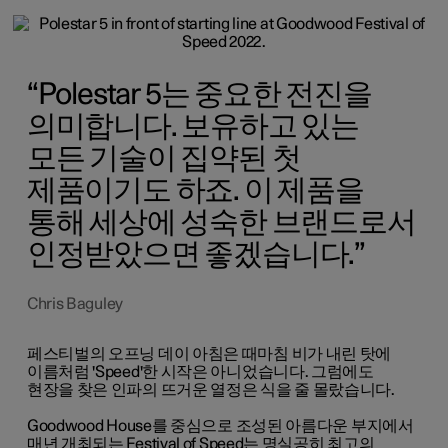
Polestar 5는 중요한 전진을
의미합니다. 보유하고 있는
모든 기술이 집약된 첫
제품이기도 하죠. 이 제품을
통해 세상에 성숙한 브랜드로서
인정받았으면 좋겠습니다.
Chris Baguley
페스티벌의 오프닝 데이 아침은 때마침 비가 내린 탓에
이름처럼 'Speed'한 시작은 아니었습니다. 그럼에도
현장을 찾은 인파의 뜨거운 열정은 식을 줄 몰랐습니다.
Goodwood House를 중심으로 조성된 아름다운 부지에서
매년 개최되는 Festival of Speed는 명실공히 최고의