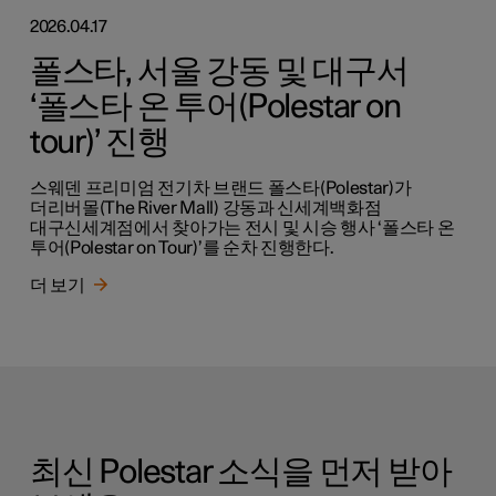
2026.04.17
폴스타, 서울 강동 및 대구서
‘폴스타 온 투어(Polestar on
tour)’ 진행
스웨덴 프리미엄 전기차 브랜드 폴스타(Polestar)가
더리버몰(The River Mall) 강동과 신세계백화점
대구신세계점에서 찾아가는 전시 및 시승 행사 ‘폴스타 온
투어(Polestar on Tour)’를 순차 진행한다.
더 보기
최신 Polestar 소식을 먼저 받아