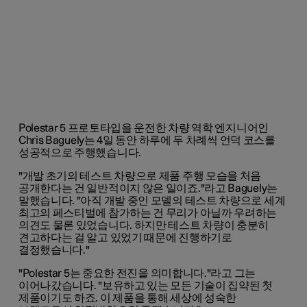
Polestar 5 프로토타입을 운전한 차량 역학 엔지니어인
Chris Baguely는 4일 동안 하루에 두 차례씩 언덕 코스를
성공적으로 주행했습니다.
"개발 초기의 테스트 차량으로 제품 주행 모습을 처음
공개한다는 건 일반적이지 않은 일이죠."라고 Baguely는
말했습니다. "아직 개발 중인 모델의 테스트 차량으로 세계
최고의 페스티벌에 참가하는 건 무리가 아닐까 우려하는
의견도 물론 있었습니다. 하지만 테스트 차량이 충분히
견고하다는 걸 알고 있었기 때문에 진행하기로
결정했습니다."
"Polestar 5는 중요한 전진을 의미합니다."라고 그는
이어나갔습니다. "보유하고 있는 모든 기술이 집약된 첫
제품이기도 하죠. 이 제품을 통해 세상에 성숙한