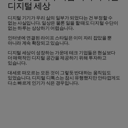
디지털 세상
디지털 기기가 우리 삶의 일부가 되었다는 건 부정할 수
없는 사실입니다. 일상은 물론 일을 할 때도 디지털 수단이
없는 하루는 상상하기 어렵습니다.
인터넷에 연결된 라이프 스타일은 이미 자리 잡았을 뿐
아니라 계속 확장되고 있습니다.
디지털 세상이 성장하는 가운데 테크 기업들은 현실보다
더 매력적인 디지털 공간을 제공하기 위해 투자하고
있습니다.
대세로 떠오르는 모든 것이 그렇듯 반대하는 움직임도
있었습니다. 디지털 디톡스는 잠시 유행했지만 안타깝게도
다소 빠르게 인기가 식은 경우입니다.