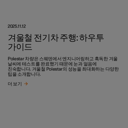
2025.11.12
겨울철 전기차 주행: 하우투
가이드
Polestar 차량은 스웨덴에서 엔지니어링하고 혹독한 겨울
날씨에 테스트를 완료했기 때문에 눈과 얼음에
친숙합니다. 겨울철 Polestar의 성능을 최대화하는 다양한
팁을 소개합니다.
더 보기