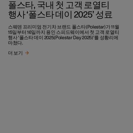
폴스타, 국내 첫 고객 로열티
행사 ‘폴스타 데이 2025’ 성료
스웨덴 프리미엄 전기차 브랜드 폴스타(Polestar)가 11월
15일부터 16일까지 용인 스피드웨이에서 첫 고객 로열티
행사 ‘폴스타 데이 2025(Polestar Day 2025)’를 성황리에
마쳤다.
더 보기