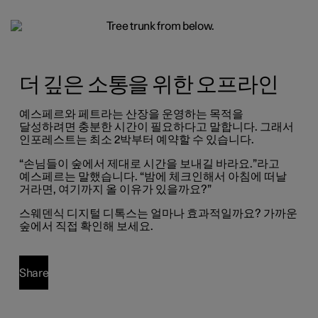
더 깊은 소통을 위한 오프라인
예스페르와 페트라는 산장을 운영하는 목적을
달성하려면 충분한 시간이 필요하다고 말합니다. 그래서
인포레스트는 최소 2박부터 예약할 수 있습니다.
“손님들이 숲에서 제대로 시간을 보내길 바라요.”라고
예스페르는 말했습니다. “밤에 체크인해서 아침에 떠날
거라면, 여기까지 올 이유가 있을까요?”
스웨덴식 디지털 디톡스는 얼마나 효과적일까요? 가까운
숲에서 직접 확인해 보세요.
Share