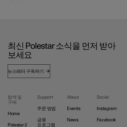
최신 Polestar 소식을 먼저 받아
보세요
뉴스레터 구독하기
탐색 및
Support
About
Social
구매
주문 방법
Events
Instagram
Home
금융
News
Facebook
Polestar 2
프로그램