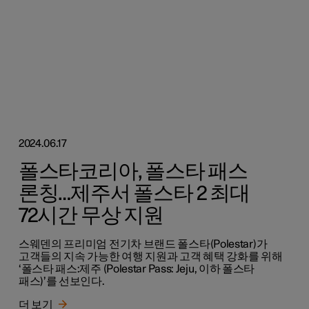
2024.06.17
폴스타코리아, 폴스타 패스
론칭…제주서 폴스타 2 최대
72시간 무상 지원
스웨덴의 프리미엄 전기차 브랜드 폴스타(Polestar)가
고객들의 지속 가능한 여행 지원과 고객 혜택 강화를 위해
‘폴스타 패스:제주 (Polestar Pass: Jeju, 이하 폴스타
패스)’를 선보인다.
더 보기