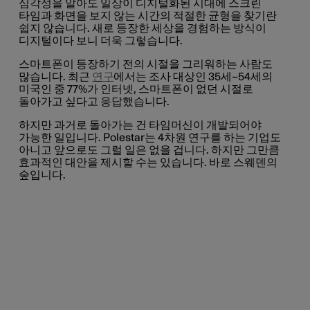
심각성을 알아도 일상이 디지털화된 시대에 스크린
타임과 화면을 보지 않는 시간의 적절한 균형을 찾기란
쉽지 않습니다. 새로 등장한 세상을 경험하는 방식이
디지털이다 보니 더욱 그렇습니다.
스마트폰이 등장하기 전의 시절을 그리워하는 사람도
많습니다. 최근
연구
에서는 조사 대상인 35세~54세의
미국인 중 77%가 인터넷, 스마트폰이 없던 시절로
돌아가고 싶다고 응답했습니다.
하지만 과거로 돌아가는 건 타임머신이 개발되어야
가능한 일입니다. Polestar는 4차원 연구를 하는 기업도
아니고 앞으로도 그럴 일은 없을 겁니다. 하지만 그만큼
효과적인 대안을 제시할 수는 있습니다. 바로 스웨덴의
숲입니다.