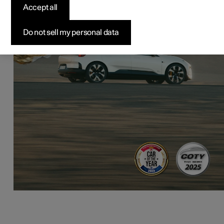
Accept all
Do not sell my personal data