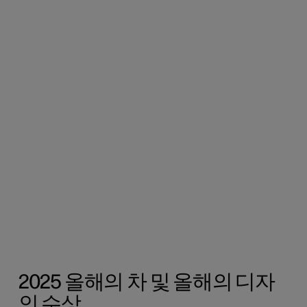
2025 올해의 차 및 올해의 디자
인 수상