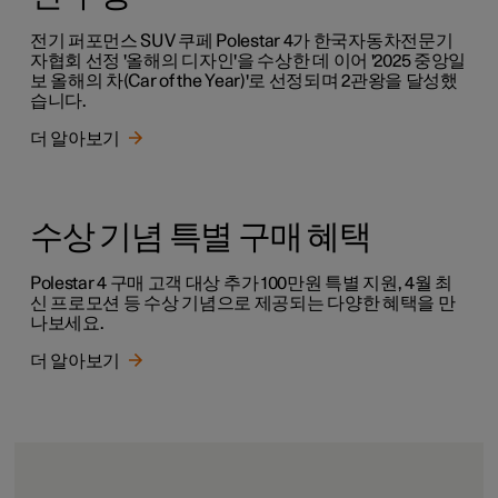
전기 퍼포먼스 SUV 쿠페 Polestar 4가 한국자동차전문기
자협회 선정 '올해의 디자인'을 수상한 데 이어 '2025 중앙일
보 올해의 차(Car of the Year)'로 선정되며 2관왕을 달성했
습니다.
더 알아보기
수상 기념 특별 구매 혜택
Polestar 4 구매 고객 대상 추가 100만원 특별 지원, 4월 최
신 프로모션 등 수상 기념으로 제공되는 다양한 혜택을 만
나보세요.
더 알아보기