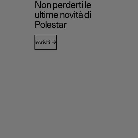
Non perderti le
ultime novità di
Polestar
Iscriviti