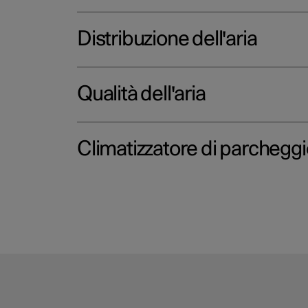
Distribuzione dell'aria
Qualità dell'aria
Climatizzatore di parcheggi