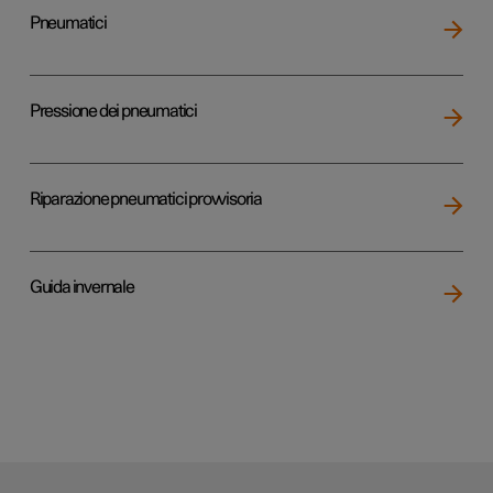
Pneumatici
Pressione dei pneumatici
Riparazione pneumatici provvisoria
Guida invernale