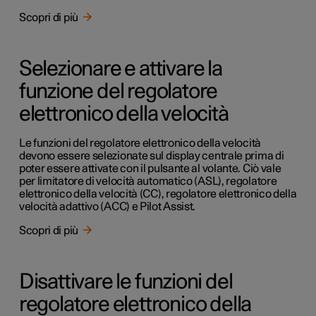
Scopri di più
Selezionare e attivare la
funzione del regolatore
elettronico della velocità
Le funzioni del regolatore elettronico della velocità
devono essere selezionate sul display centrale prima di
poter essere attivate con il pulsante al volante. Ciò vale
per limitatore di velocità automatico (ASL), regolatore
elettronico della velocità (CC), regolatore elettronico della
velocità adattivo (ACC) e Pilot Assist.
Scopri di più
Disattivare le funzioni del
regolatore elettronico della