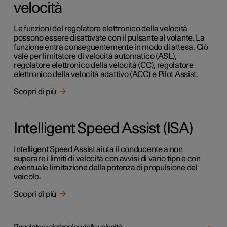
velocità
Le funzioni del regolatore elettronico della velocità
possono essere disattivate con il pulsante al volante. La
funzione entra conseguentemente in modo di attesa. Ciò
vale per limitatore di velocità automatico (ASL),
regolatore elettronico della velocità (CC), regolatore
elettronico della velocità adattivo (ACC) e Pilot Assist.
Scopri di più
Intelligent Speed Assist (ISA)
Intelligent Speed Assist aiuta il conducente a non
superare i limiti di velocità con avvisi di vario tipo e con
eventuale limitazione della potenza di propulsione del
veicolo.
Scopri di più