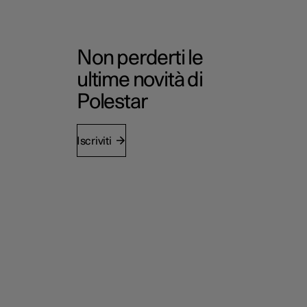
Non perderti le
ultime novità di
Polestar
Iscriviti